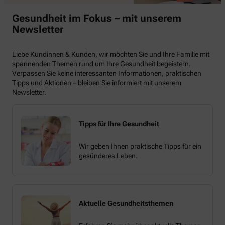
Gesundheit im Fokus – mit unserem
Newsletter
Liebe Kundinnen & Kunden, wir möchten Sie und Ihre Familie mit
spannenden Themen rund um Ihre Gesundheit begeistern.
Verpassen Sie keine interessanten Informationen, praktischen
Tipps und Aktionen – bleiben Sie informiert mit unserem
Newsletter.
Tipps für Ihre Gesundheit
Wir geben Ihnen praktische Tipps für ein
gesünderes Leben.
Aktuelle Gesundheitsthemen