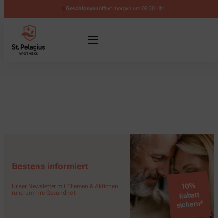
Geschlossen
öffnet morgen um 08:30 Uhr
Bestens informiert
10%
Unser Newsletter mit Themen & Aktionen
rund um Ihre Gesundheit
Rabatt
sichern*